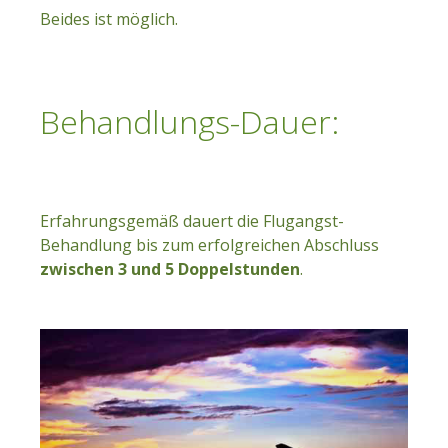
Beides ist möglich.
Behandlungs-Dauer:
Erfahrungsgemäß dauert die Flugangst-
Behandlung bis zum erfolgreichen Abschluss
zwischen 3 und 5 Doppelstunden
.