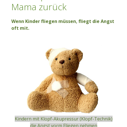
Mama zurück
Wenn Kinder fliegen müssen, fliegt die Angst
oft mit.
Kindern mit Klopf-Akupressur (Klopf-Technik)
die Angst vorm Fliegen nehmen