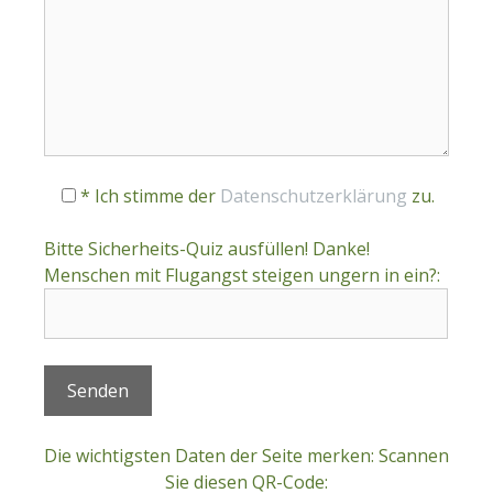
* Ich stimme der
Datenschutzerklärung
zu.
Bitte Sicherheits-Quiz ausfüllen! Danke!
Menschen mit Flugangst steigen ungern in ein?:
Die wichtigsten Daten der Seite merken: Scannen
Sie diesen QR-Code: