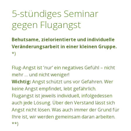
5-stündiges Seminar
gegen Flugangst
Behutsame, zielorientierte und individuelle
Veränderungsarbeit in einer kleinen Gruppe.
*)
Flug-Angst ist ’nur‘ ein negatives Gefühl – nicht
mehr … und nicht weniger!
Wichtig:
Angst schützt uns vor Gefahren. Wer
keine Angst empfindet, lebt gefährlich.
Flugangst ist jeweils individuell, infolgedessen
auch jede Lösung. Über den Verstand lässt sich
Angst nicht lösen. Was auch immer der Grund für
Ihre ist, wir werden gemeinsam daran arbeiten.
**)