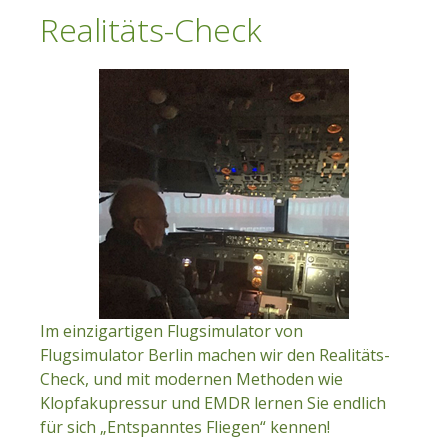
Realitäts-Check
Im einzigartigen Flugsimulator von
Flugsimulator Berlin machen wir den Realitäts-
Check, und mit modernen Methoden wie
Klopfakupressur und EMDR lernen Sie endlich
für sich „Entspanntes Fliegen“ kennen!