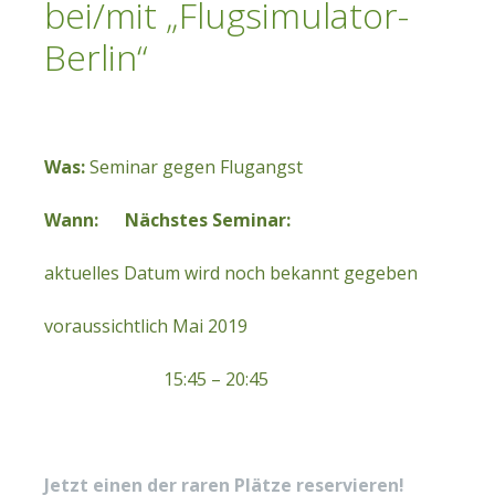
bei/mit „Flugsimulator-
Berlin“
Was:
Seminar gegen Flugangst
Wann:
Nächstes Seminar:
aktuelles Datum wird noch bekannt gegeben
voraussichtlich Mai 2019
15:45 – 20:45
Jetzt einen der raren Plätze reservieren!