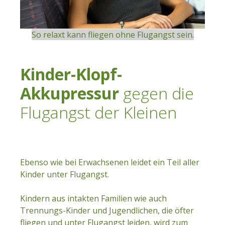
So relaxt kann fliegen ohne Flugangst sein.
Kinder-Klopf-
Akkupressur
gegen die
Flugangst der Kleinen
Ebenso wie bei Erwachsenen leidet ein Teil aller
Kinder unter Flugangst.
Kindern aus intakten Familien wie auch
Trennungs-Kinder und Jugendlichen, die öfter
fliegen und unter Flugangst leiden, wird zum