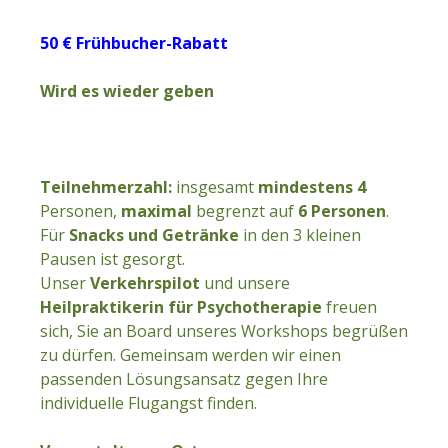
50 € Frühbucher-Rabatt
Wird es wieder geben
Teilnehmerzahl:
insgesamt
mindestens 4
Personen,
maximal
begrenzt auf
6 Personen
.
Für
Snacks und Getränke
in den 3 kleinen
Pausen ist gesorgt.
Unser
Verkehrspilot
und unsere
Heilpraktikerin für Psychotherapie
freuen
sich, Sie an Board unseres Workshops begrüßen
zu dürfen. Gemeinsam werden wir einen
passenden Lösungsansatz gegen Ihre
individuelle Flugangst finden.