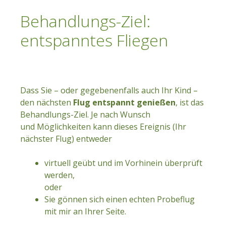
Behandlungs-Ziel:
entspanntes Fliegen
Dass Sie – oder gegebenenfalls auch Ihr Kind –
den nächsten
Flug entspannt genießen
, ist das
Behandlungs-Ziel. Je nach Wunsch
und Möglichkeiten kann dieses Ereignis (Ihr
nächster Flug) entweder
virtuell geübt und im Vorhinein überprüft
werden,
oder
Sie gönnen sich einen echten Probeflug
mit mir an Ihrer Seite.