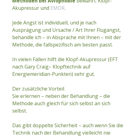
Methoden bei Aviophobie
bewährt: Klopf-
Akupressur und
EMDR
.
Jede Angst ist individuell, und je nach
Ausprägung und Ursache / Art Ihrer Flugangst,
behandle ich – in Absprache mit Ihnen – mit der
Methode, die fallspezifisch am besten passt.
In vielen Fällen hilft die Klopf-Akupressur (EFT
nach Gary Craig– Klopftechnik auf
Energiemeridian-Punkten) sehr gut.
Der zusätzliche Vorteil:
Sie erlernen – neben der Behandlung – die
Methode auch gleich für sich selbst an sich
selbst.
Das gibt doppelte Sicherheit – auch wenn Sie die
Technik nach der Behandlung vielleicht nie