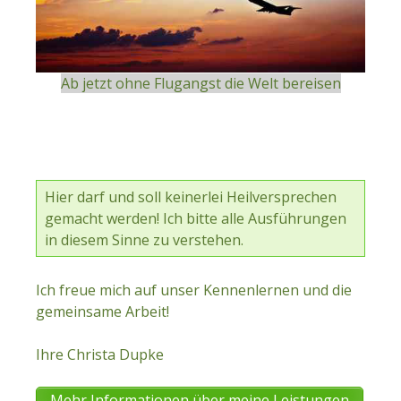
Ab jetzt ohne Flugangst die Welt bereisen
Hier darf und soll keinerlei Heilversprechen
gemacht werden! Ich bitte alle Ausführungen
in diesem Sinne zu verstehen.
Ich freue mich auf unser Kennenlernen und die
gemeinsame Arbeit!
Ihre Christa Dupke
Mehr Informationen über meine Leistungen