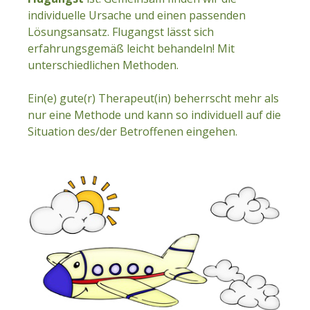
individuelle Ursache und einen passenden
Lösungsansatz. Flugangst lässt sich
erfahrungsgemäß leicht behandeln! Mit
unterschiedlichen Methoden.
Ein(e) gute(r) Therapeut(in) beherrscht mehr als
nur eine Methode und kann so individuell auf die
Situation des/der Betroffenen eingehen.