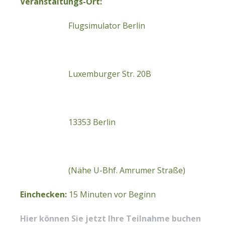
Veranstaltungs-Ort:
Flugsimulator Berlin
Luxemburger Str. 20B
13353 Berlin
(Nähe U-Bhf. Amrumer Straße)
Einchecken:
15 Minuten vor Beginn
Hier können Sie jetzt Ihre Teilnahme buchen