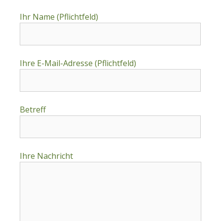
Ihr Name (Pflichtfeld)
Ihre E-Mail-Adresse (Pflichtfeld)
Betreff
Ihre Nachricht