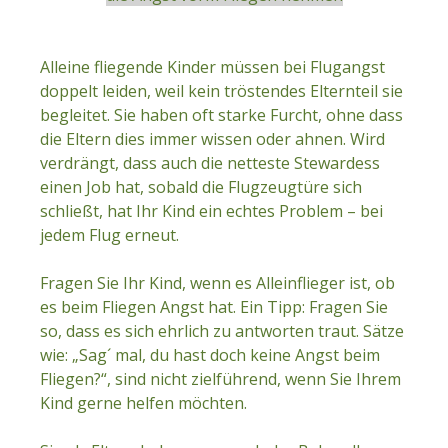
Alleine fliegende Kinder müssen bei Flugangst
doppelt leiden, weil kein tröstendes Elternteil sie
begleitet. Sie haben oft starke Furcht, ohne dass
die Eltern dies immer wissen oder ahnen. Wird
verdrängt, dass auch die netteste Stewardess
einen Job hat, sobald die Flugzeugtüre sich
schließt, hat Ihr Kind ein echtes Problem – bei
jedem Flug erneut.
Fragen Sie Ihr Kind, wenn es Alleinflieger ist, ob
es beim Fliegen Angst hat. Ein Tipp: Fragen Sie
so, dass es sich ehrlich zu antworten traut. Sätze
wie: „Sag´ mal, du hast doch keine Angst beim
Fliegen?“, sind nicht zielführend, wenn Sie Ihrem
Kind gerne helfen möchten.