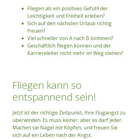
Fliegen als ein positives Gefühl der
Leichtigkeit und Freiheit erleben?
Sich auf den nächsten Urlaub richtig
freuen?
Viel schneller von A nach B kommen?
Geschäftlich fliegen können und der
Karriereleiter nicht mehr im Weg stehen?
Fliegen kann so
entspannend sein!
Jetzt ist der richtige Zeitpunkt, Ihre Flugangst zu
überwinden. Es muss keiner, aber es darf jeder.
Machen sie Nägel mit Köpfen, und freuen Sie
sich auf ein Leben nach der Angst.