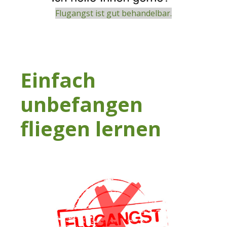
Flugangst ist gut behandelbar.
Einfach
unbefangen
fliegen lernen