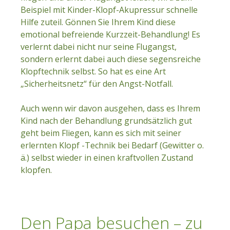
Beispiel mit Kinder-Klopf-Akupressur schnelle
Hilfe zuteil. Gönnen Sie Ihrem Kind diese
emotional befreiende Kurzzeit-Behandlung! Es
verlernt dabei nicht nur seine Flugangst,
sondern erlernt dabei auch diese segensreiche
Klopftechnik selbst. So hat es eine Art
„Sicherheitsnetz“ für den Angst-Notfall.
Auch wenn wir davon ausgehen, dass es Ihrem
Kind nach der Behandlung grundsätzlich gut
geht beim Fliegen, kann es sich mit seiner
erlernten Klopf -Technik bei Bedarf (Gewitter o.
ä.) selbst wieder in einen kraftvollen Zustand
klopfen.
Den Papa besuchen – zu