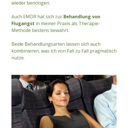
wieder benötigen.
Auch EMDR hat sich zur
Behandlung von
Flugangst
in meiner Praxis als Therapie-
Methode bestens bewährt.
Beide Behandlungsarten lassen sich auch
kombinieren, was ich von Fall zu Fall pragmatisch
nutze.